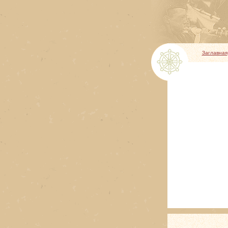
Заглавная