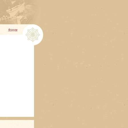
Форум