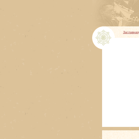
Заглавная