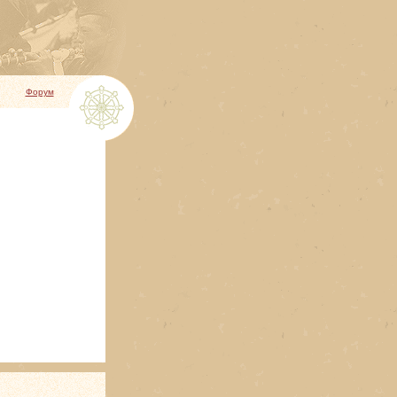
Форум