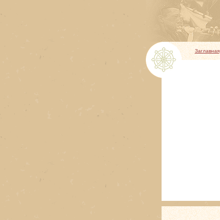
Заглавная