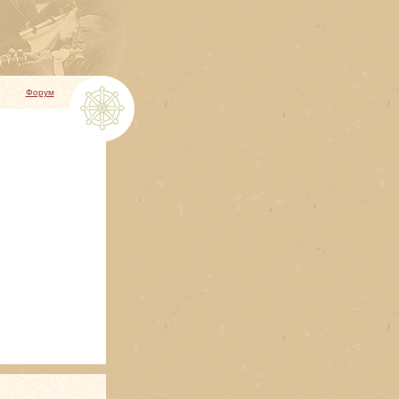
Форум