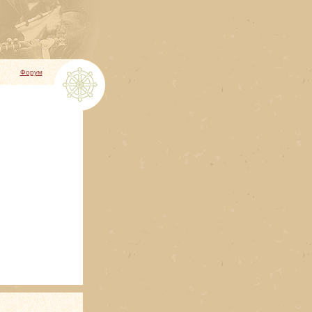
Форум