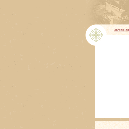
Заглавная