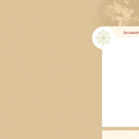
Заглавная