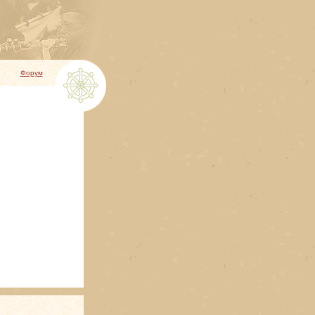
Форум