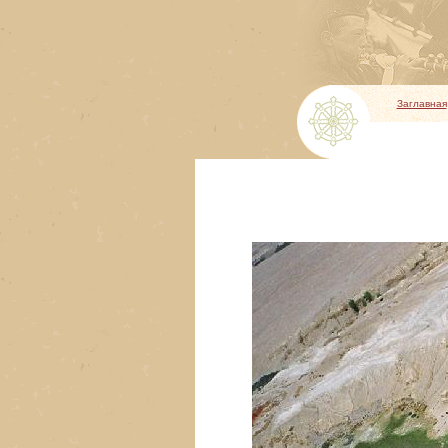
Заглавная