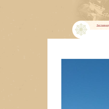
Заглавная