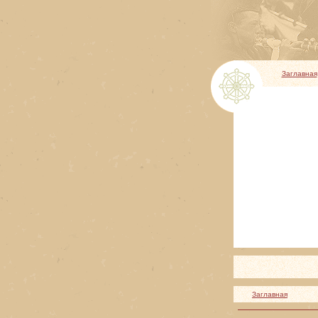
Заглавная
Заглавная