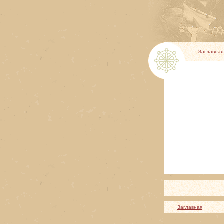
Заглавная
Заглавная