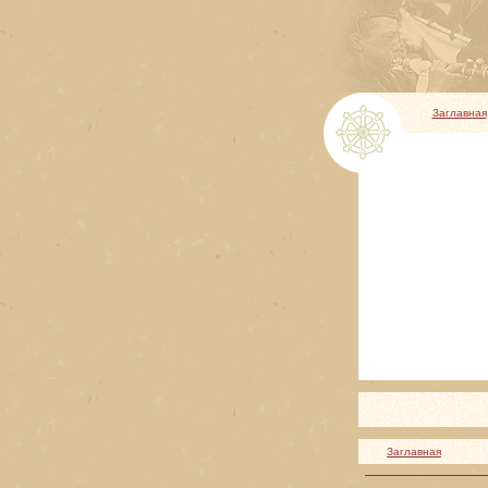
Заглавная
Заглавная