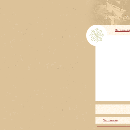
Заглавная
Заглавная