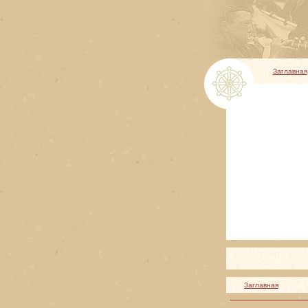
Заглавная
Заглавная