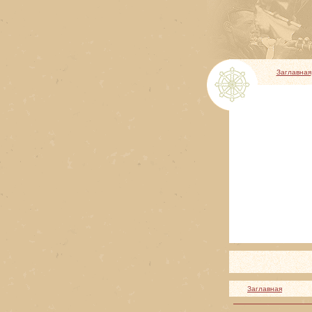
Заглавная
Заглавная