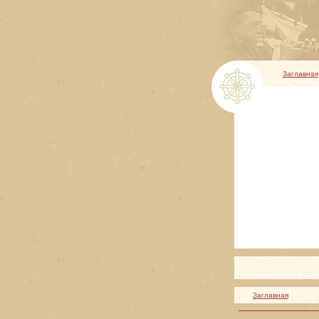
Заглавная
Заглавная