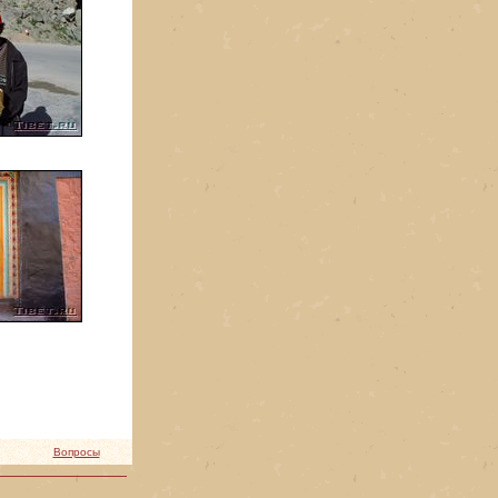
Вопросы