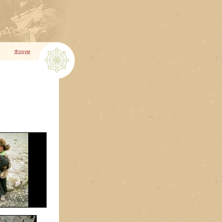
Форум