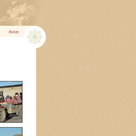
Форум