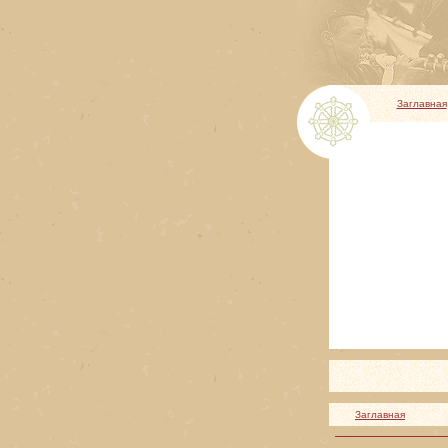
Заглавная
Заглавная