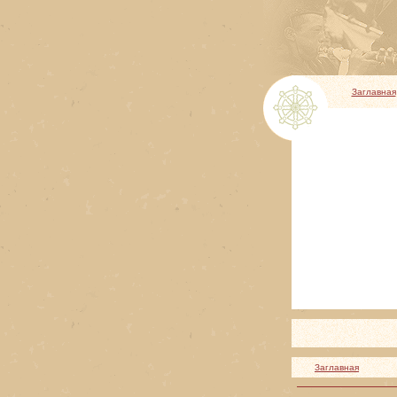
Заглавная
Заглавная